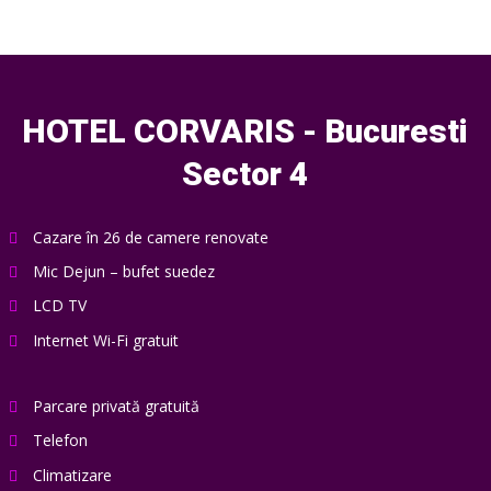
HOTEL CORVARIS - Bucuresti
Sector 4
Cazare în 26 de camere renovate
Mic Dejun – bufet suedez
LCD TV
Internet Wi-Fi gratuit
Parcare privată gratuită
Telefon
Climatizare