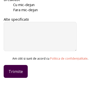
Cu mic-dejun
Fara mic-dejun
Alte specificatii
Am citit si sunt de acord cu
Politica de confidențialitate
.