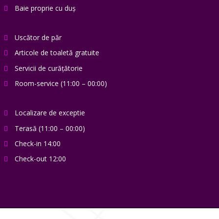
Baie proprie cu duș
Uscător de păr
Articole de toaletă gratuite
Servicii de curățătorie
Room-service (11:00 – 00:00)
Localizare de exceptie
Terasă (11:00 – 00:00)
Check-in 14:00
Check-out 12:00