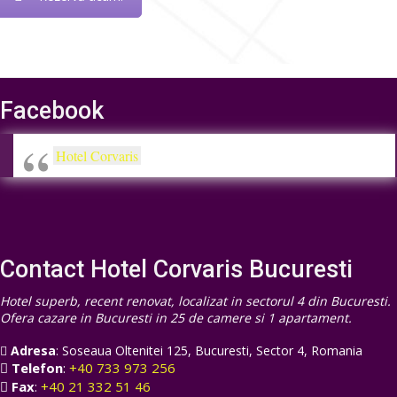
Facebook
Hotel Corvaris
Contact Hotel Corvaris Bucuresti
Hotel superb, recent renovat, localizat in sectorul 4 din Bucuresti.
Ofera cazare in Bucuresti in 25 de camere si 1 apartament.
Adresa
:
Soseaua Oltenitei 125
,
Bucuresti
,
Sector 4
,
Romania
Telefon
:
+40 733 973 256
Fax
:
+40 21 332 51 46